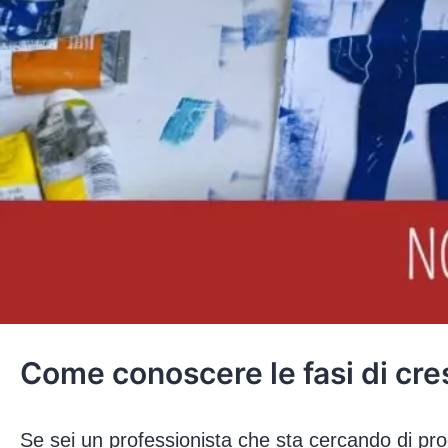
Come conoscere le fasi di cr
Se sei un professionista che sta cercando di pr