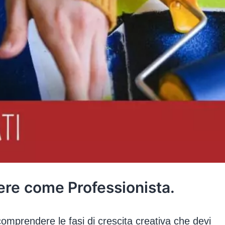
ere
come Professionista.
mprendere le fasi di crescita creativa che devi