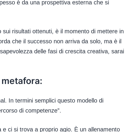
spesso è da una prospettiva esterna che si
 sui risultati ottenuti, è il momento di mettere in
orda che il successo non arriva da solo, ma è il
sapevolezza delle fasi di crescita creativa, sarai
 metafora:
al. In termini semplici questo modello di
percorso di competenze”.
a e ci si trova a proprio agio. È un allenamento