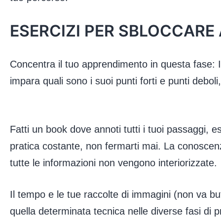
ESERCIZI PER SBLOCCARE A
Concentra il tuo apprendimento in questa fase: I
impara quali sono i suoi punti forti e punti debol
Fatti un book dove annoti tutti i tuoi passaggi, 
pratica costante, non fermarti mai. La conoscen
tutte le informazioni non vengono interiorizzate.
Il tempo e le tue raccolte di immagini (non va b
quella determinata tecnica nelle diverse fasi di 