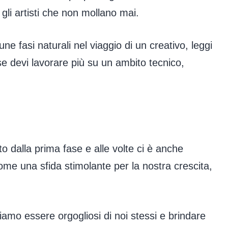
gli artisti che non mollano mai.
ne fasi naturali nel viaggio di un creativo, leggi
se devi lavorare più su un ambito tecnico,
ito dalla prima fase e alle volte ci è anche
me una sfida stimolante per la nostra crescita,
iamo essere orgogliosi di noi stessi e brindare