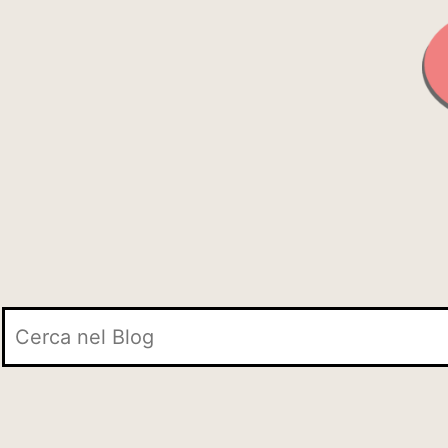
Cerca