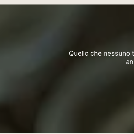
Quello che nessuno ti
an