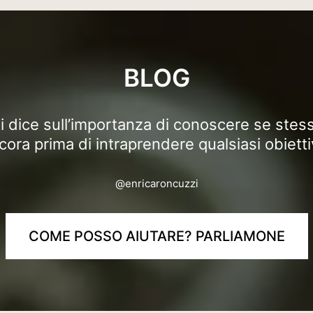
BLOG
 dice sull’importanza di conoscere se stesse
cora prima di intraprendere qualsiasi obietti
@enricaroncuzzi
COME POSSO AIUTARE? PARLIAMONE