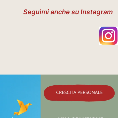
Seguimi anche su Instagram