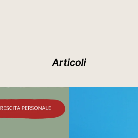
Articoli