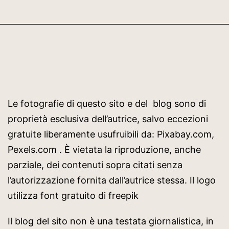
Le fotografie di questo sito e del blog sono di
proprietà esclusiva dell’autrice, salvo eccezioni
gratuite liberamente usufruibili da: Pixabay.com,
Pexels.com . È vietata la riproduzione, anche
parziale, dei contenuti sopra citati senza
l’autorizzazione fornita dall’autrice stessa. Il logo
utilizza font gratuito di freepik
Il blog del sito non è una testata giornalistica, in