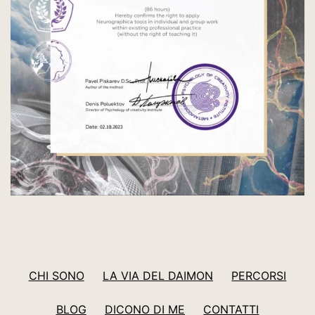
CHI SONO
LA VIA DEL DAIMON
PERCORSI
BLOG
DICONO DI ME
CONTATTI