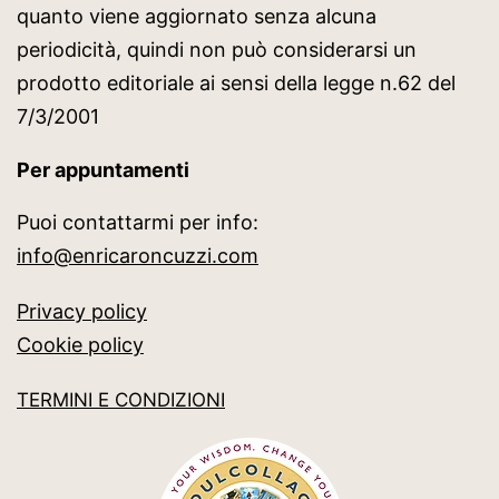
quanto viene aggiornato senza alcuna
periodicità, quindi non può considerarsi un
prodotto editoriale ai sensi della legge n.62 del
7/3/2001
Per appuntamenti
Puoi contattarmi per info:
info@enricaroncuzzi.com
Privacy policy
Cookie policy
TERMINI E CONDIZIONI