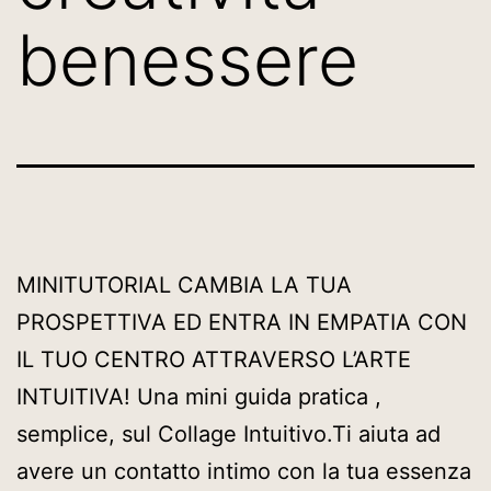
benessere
MINITUTORIAL CAMBIA LA TUA
PROSPETTIVA ED ENTRA IN EMPATIA CON
IL TUO CENTRO ATTRAVERSO L’ARTE
INTUITIVA! Una mini guida pratica ,
semplice, sul Collage Intuitivo.Ti aiuta ad
avere un contatto intimo con la tua essenza