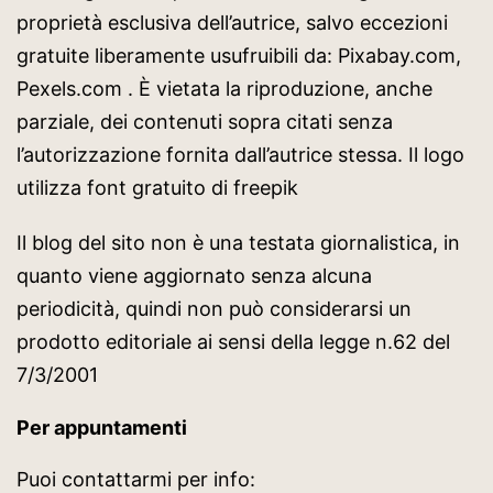
proprietà esclusiva dell’autrice, salvo eccezioni
gratuite liberamente usufruibili da: Pixabay.com,
Pexels.com . È vietata la riproduzione, anche
parziale, dei contenuti sopra citati senza
l’autorizzazione fornita dall’autrice stessa. Il logo
utilizza font gratuito di freepik
Il blog del sito non è una testata giornalistica, in
quanto viene aggiornato senza alcuna
periodicità, quindi non può considerarsi un
prodotto editoriale ai sensi della legge n.62 del
7/3/2001
Per appuntamenti
Puoi contattarmi per info: