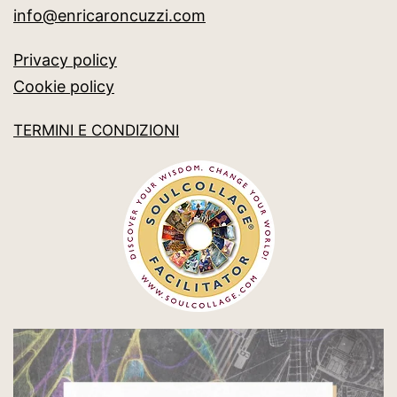
info@enricaroncuzzi.com
Privacy policy
Cookie policy
TERMINI E CONDIZIONI