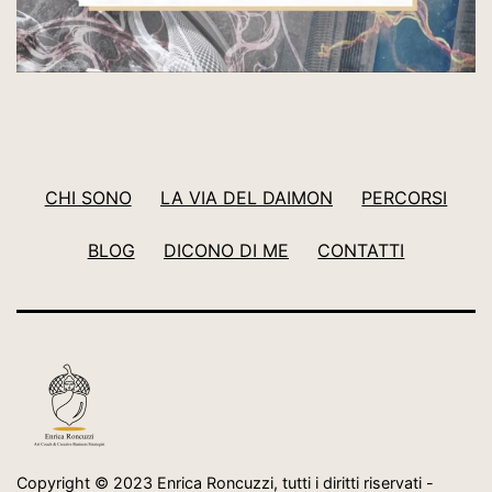
CHI SONO
LA VIA DEL DAIMON
PERCORSI
BLOG
DICONO DI ME
CONTATTI
Copyright © 2023 Enrica Roncuzzi, tutti i diritti riservati -