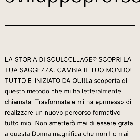
LA STORIA DI SOULCOLLAGE® SCOPRI LA
TUA SAGGEZZA. CAMBIA IL TUO MONDO!
TUTTO E’ INIZIATO DA QUI!La scoperta di
questo metodo che mi ha letteralmente
chiamata. Trasformata e mi ha eprmesso di
realizzare un nuovo percorso formativo
tutto mio! Non smetterò mai di essere grata
a questa Donna magnifica che non ho mai